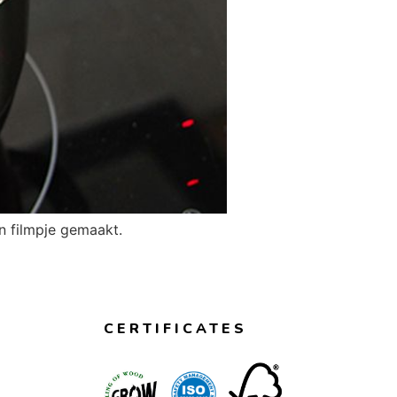
n filmpje gemaakt.
CERTIFICATES