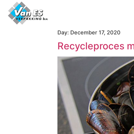
Day:
December 17, 2020
Recycleproces 