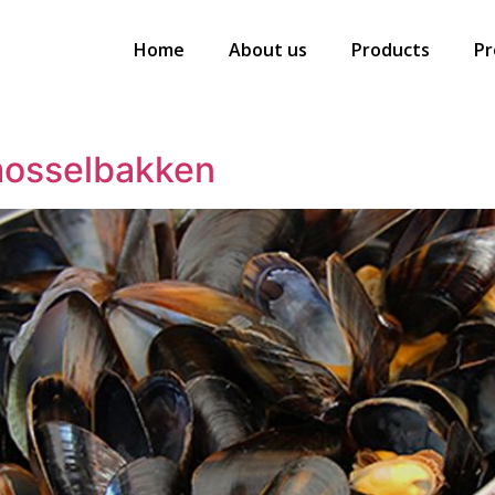
Home
About us
Products
Pr
mosselbakken