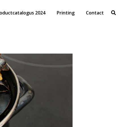
oductcatalogus 2024
Printing
Contact