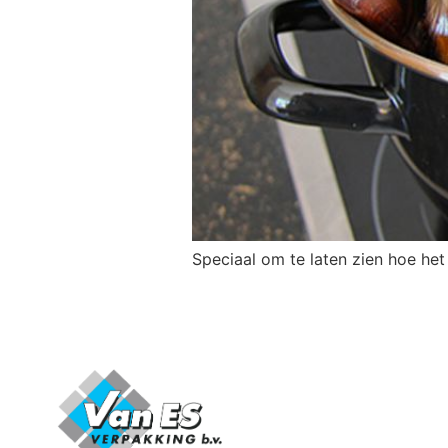
Speciaal om te laten zien hoe he