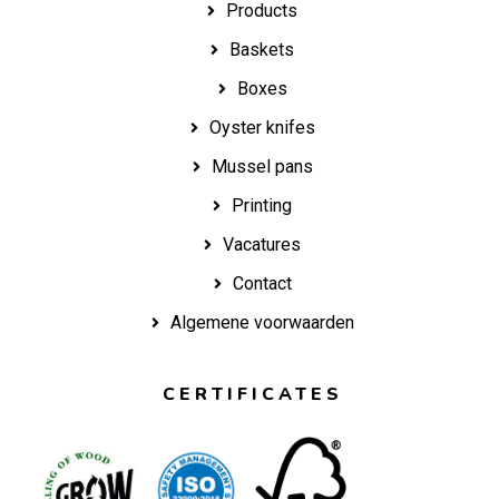
Products
Baskets
Boxes
Oyster knifes
Mussel pans
Printing
Vacatures
Contact
Algemene voorwaarden
CERTIFICATES