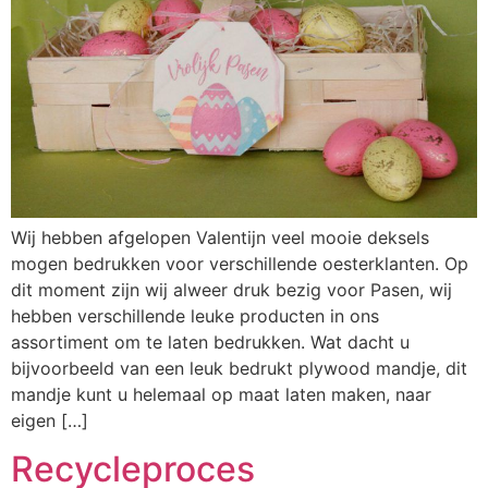
Wij hebben afgelopen Valentijn veel mooie deksels
mogen bedrukken voor verschillende oesterklanten. Op
dit moment zijn wij alweer druk bezig voor Pasen, wij
hebben verschillende leuke producten in ons
assortiment om te laten bedrukken. Wat dacht u
bijvoorbeeld van een leuk bedrukt plywood mandje, dit
mandje kunt u helemaal op maat laten maken, naar
eigen […]
Recycleproces