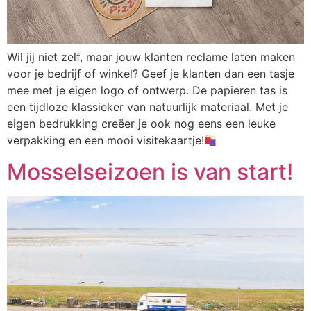
Wil jij niet zelf, maar jouw klanten reclame laten maken
voor je bedrijf of winkel? Geef je klanten dan een tasje
mee met je eigen logo of ontwerp. De papieren tas is
een tijdloze klassieker van natuurlijk materiaal. Met je
eigen bedrukking creëer je ook nog eens een leuke
verpakking en een mooi visitekaartje!
Mosselseizoen is van start!