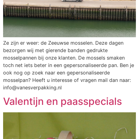
Ze zijn er weer: de Zeeuwse mosselen. Deze dagen
bezorgen wij met gierende banden gedrukte
mosselpannen bij onze klanten. De mossels smaken
toch net iets beter in een gepersonaliseerde pan. Ben je
ook nog op zoek naar een gepersonaliseerde
mosselpan? Heeft u interesse of vragen mail dan naar:
info@vanesverpakking.nl
Valentijn en paasspecials