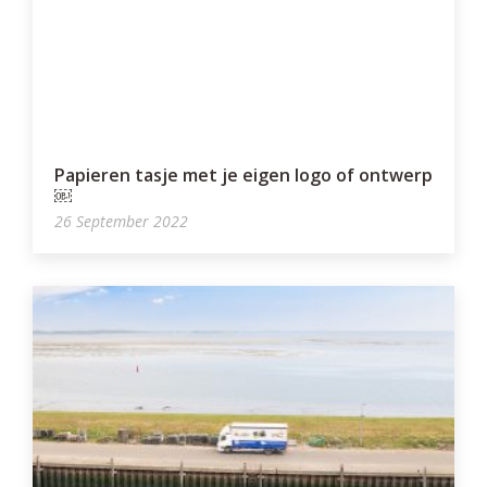
Papieren tasje met je eigen logo of ontwerp
￼
26 September 2022