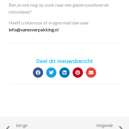
Ben je ook nog op zoek naar een gepersonaliseerde
mosselpan?
Heeft u interesse of vragen mail dan naar:
info@vanesverpakking.nl
Deel dit nieuwsbericht
Vorige
Volgende