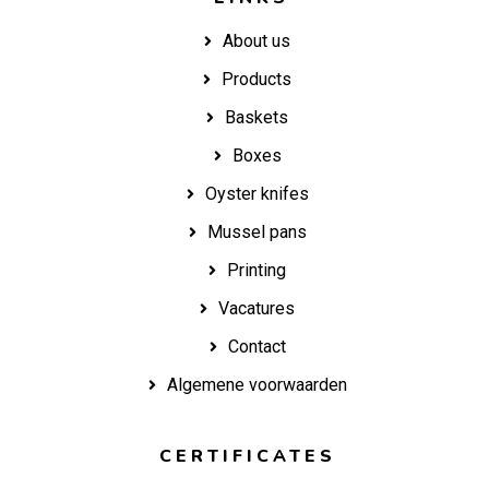
About us
Products
Baskets
Boxes
Oyster knifes
Mussel pans
Printing
Vacatures
Contact
Algemene voorwaarden
CERTIFICATES